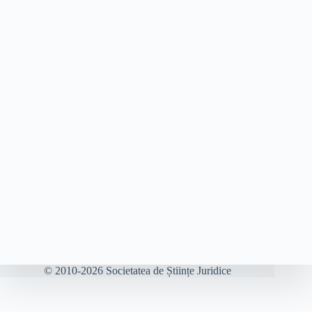
© 2010-2026 Societatea de Științe Juridice