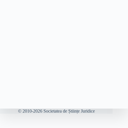
© 2010-2026 Societatea de Științe Juridice