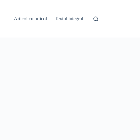
Articol cu articol
Textul integral