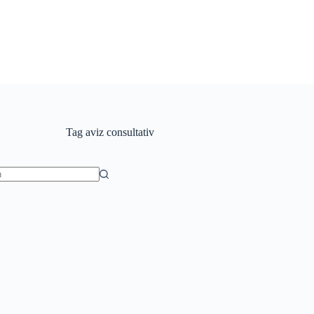
Tag
aviz consultativ