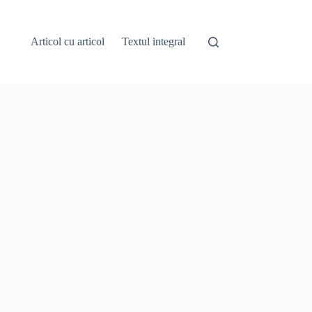
Articol cu articol
Textul integral