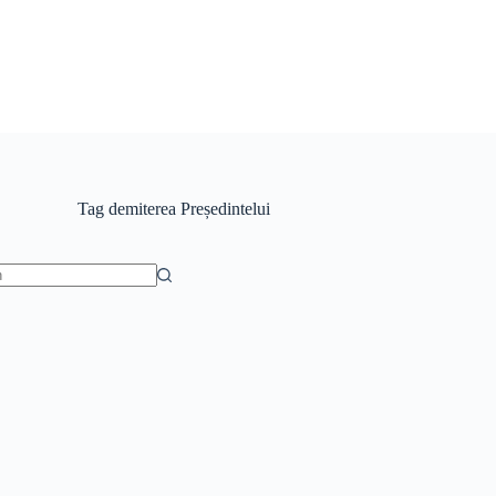
Tag
demiterea Președintelui