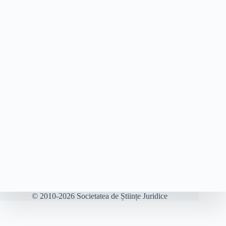
© 2010-2026 Societatea de Științe Juridice