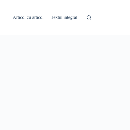
Articol cu articol
Textul integral