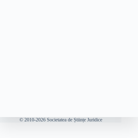
© 2010-2026 Societatea de Științe Juridice