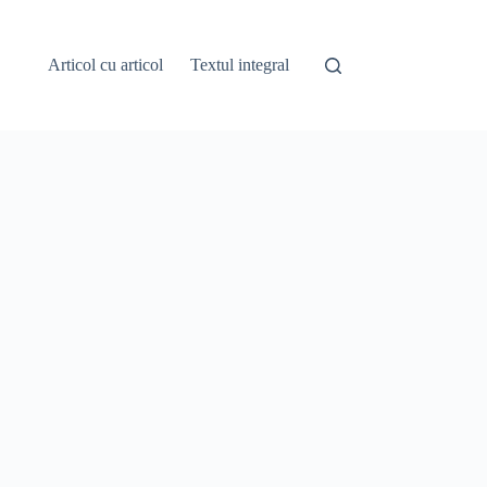
Articol cu articol
Textul integral