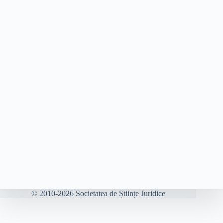
© 2010-2026 Societatea de Științe Juridice