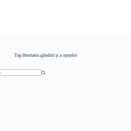
Tag
libertatea gândirii și a opinilor