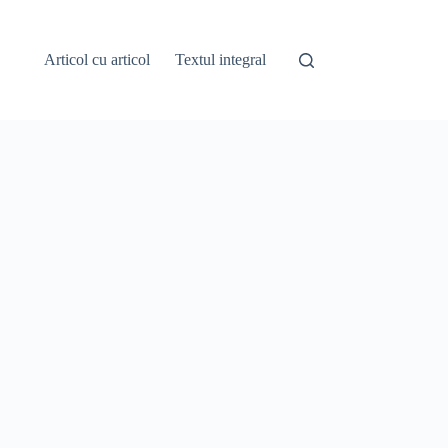
Articol cu articol
Textul integral