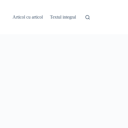
Articol cu articol
Textul integral