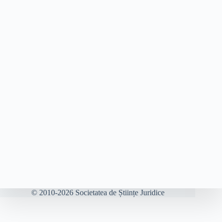
© 2010-2026 Societatea de Științe Juridice