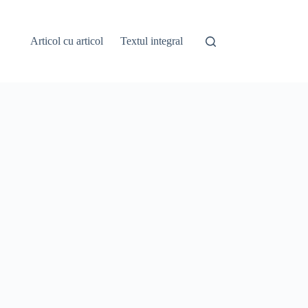
Articol cu articol
Textul integral