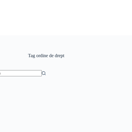
Tag
ordine de drept