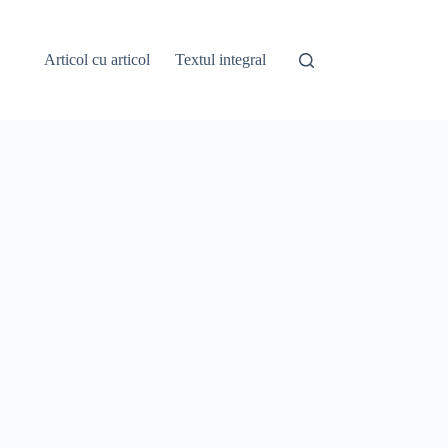
Articol cu articol
Textul integral