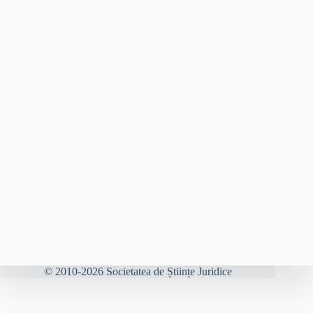
© 2010-2026 Societatea de Științe Juridice