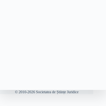
© 2010-2026 Societatea de Științe Juridice