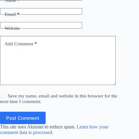
Name
*
Email
*
Website
Add Comment
*
Save my name, email and website in this browser for the
next time I comment.
Post Comment
This site uses Akismet to reduce spam.
Learn how your
comment data is processed.