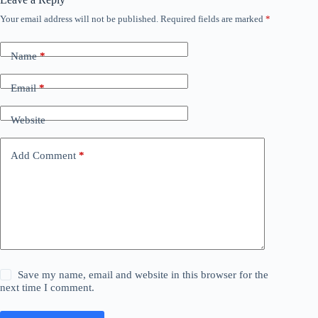
Your email address will not be published.
Required fields are marked
*
Name
*
Email
*
Website
Add Comment
*
Save my name, email and website in this browser for the
next time I comment.