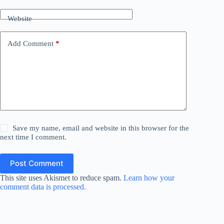
Website
Add Comment
*
Save my name, email and website in this browser for the
next time I comment.
Post Comment
This site uses Akismet to reduce spam.
Learn how your
comment data is processed.