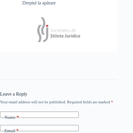
Dreptul la apărare
Leave a Reply
Your email address will not be published.
Required fields are marked
*
Name
*
Email
*