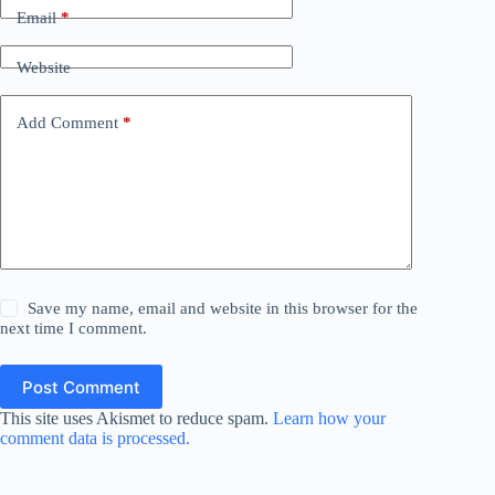
Email
*
Website
Add Comment
*
Save my name, email and website in this browser for the
next time I comment.
Post Comment
This site uses Akismet to reduce spam.
Learn how your
comment data is processed.