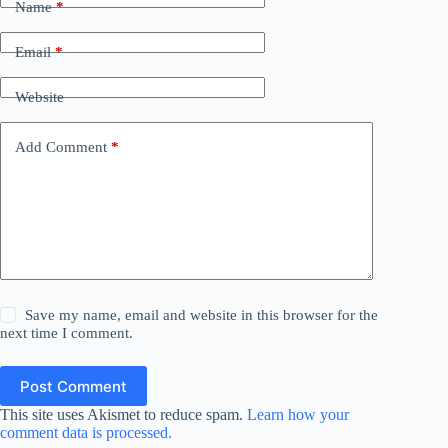
Name
*
Email
*
Website
Add Comment
*
Save my name, email and website in this browser for the
next time I comment.
Post Comment
This site uses Akismet to reduce spam.
Learn how your
comment data is processed.