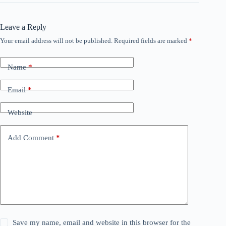
Leave a Reply
Your email address will not be published.
Required fields are marked
*
Name
*
Email
*
Website
Add Comment
*
Save my name, email and website in this browser for the