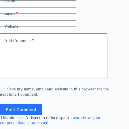
Name
*
Email
*
Website
Add Comment
*
Save my name, email and website in this browser for the
next time I comment.
Post Comment
This site uses Akismet to reduce spam.
Learn how your
comment data is processed.