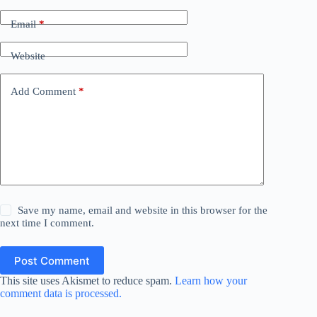
Email
*
Website
Add Comment
*
Save my name, email and website in this browser for the
next time I comment.
Post Comment
This site uses Akismet to reduce spam.
Learn how your
comment data is processed.