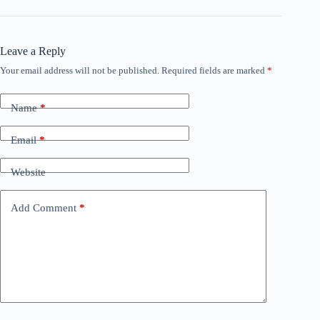
Leave a Reply
Your email address will not be published.
Required fields are marked
*
Name
*
Email
*
Website
Add Comment
*